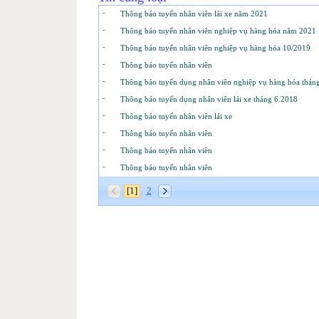
-
Thông báo tuyển nhân viên lái xe năm 2021
-
Thông báo tuyển nhân viên nghiệp vụ hàng hóa năm 2021
-
Thông báo tuyển nhân viên nghiệp vụ hàng hóa 10/2019
-
Thông báo tuyển nhân viên
-
Thông báo tuyển dụng nhân viên nghiệp vụ hàng hóa thán
-
Thông báo tuyển dụng nhân viên lái xe tháng 6.2018
-
Thông báo tuyển nhân viên lái xe
-
Thông báo tuyển nhân viên
-
Thông báo tuyển nhân viên
-
Thông báo tuyển nhân viên
[1]
2