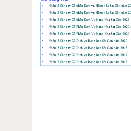
-
Điều lệ Công ty Cổ phần Dịch vụ Hàng hóa Sài Gòn năm 2
-
Điều lệ Công ty Cổ phần Dịch vụ Hàng hóa Sài Gòn năm 2
-
Điều lệ Công ty Cổ phần Dịch Vụ Hàng Hóa Sài Gòn 2023
-
Điều lệ Công ty Cổ Phần Dịch Vụ Hàng Hóa Sài Gòn 2022 
-
Điều lệ Công ty Cổ Phần Dịch Vụ Hàng Hóa Sài Gòn 2022
-
Điều lệ Công ty CP Dịch vụ Hàng hóa Sài Gòn năm 2020
-
Điều lệ Công ty CP Dịch vụ Hàng hóa Sài Gòn năm 2018
-
Điều lệ Công ty CP Dịch vụ Hàng hóa Sài Gòn năm 2017
-
Điều lệ Công ty CP Dịch vụ Hàng hóa Sài Gòn năm 2016